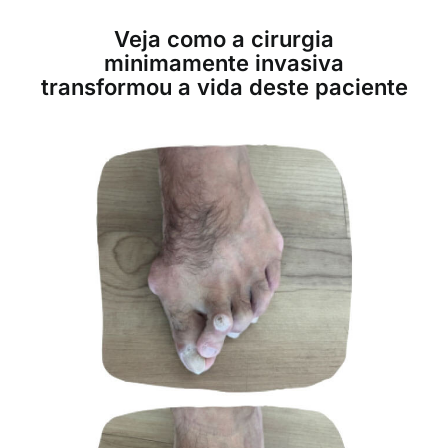
Veja como a cirurgia
minimamente invasiva
transformou a vida deste paciente