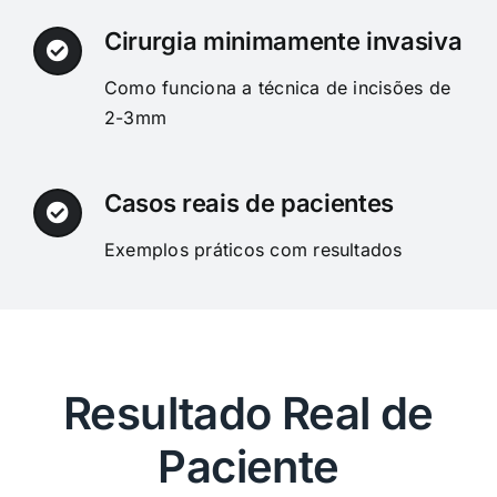
Cirurgia minimamente invasiva
Como funciona a técnica de incisões de
2-3mm
Casos reais de pacientes
Exemplos práticos com resultados
Resultado Real de
Paciente