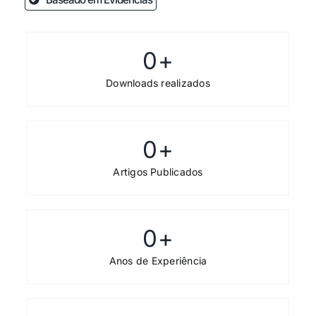
0
+
Downloads realizados
0
+
Artigos Publicados
0
+
Anos de Experiência