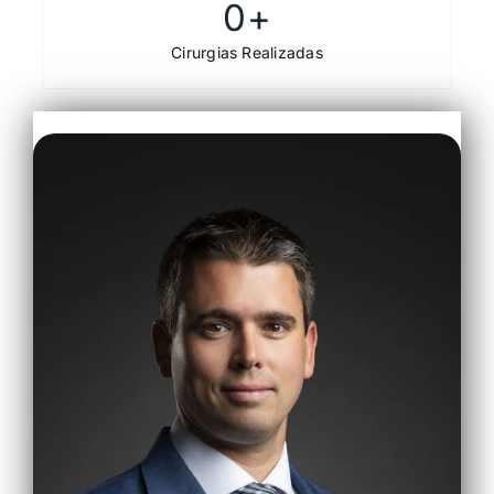
0
+
Cirurgias Realizadas