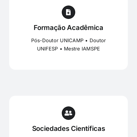
Formação Acadêmica
Pós-Doutor UNICAMP • Doutor
UNIFESP • Mestre IAMSPE
Sociedades Científicas