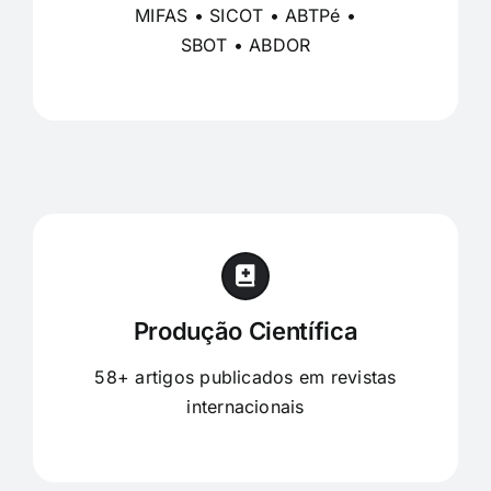
MIFAS • SICOT • ABTPé •
SBOT • ABDOR
Produção Científica
58+ artigos publicados em revistas
internacionais