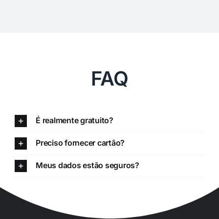
FAQ
É realmente gratuito?
Preciso fornecer cartão?
Meus dados estão seguros?