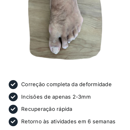
Correção completa da deformidade
Incisões de apenas 2-3mm
Recuperação rápida
Retorno às atividades em 6 semanas