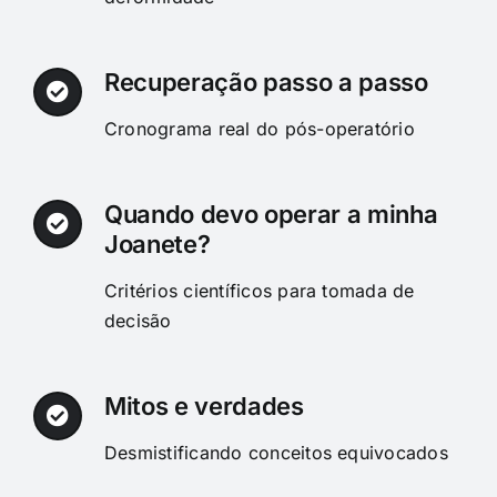
Recuperação passo a passo
Cronograma real do pós-operatório
Quando devo operar a minha
Joanete?
Critérios científicos para tomada de
decisão
Mitos e verdades
Desmistificando conceitos equivocados