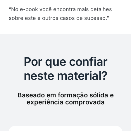
“No e-book você encontra mais detalhes
sobre este e outros casos de sucesso.”
Por que confiar
neste material?
Baseado em formação sólida e
experiência comprovada