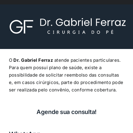
O
Dr. Gabriel Ferraz
atende pacientes particulares.
Para quem possui plano de saúde, existe a
possibilidade de solicitar reembolso das consultas
e, em casos cirúrgicos, parte do procedimento pode
ser realizada pelo convênio, conforme cobertura.
Agende sua consulta!