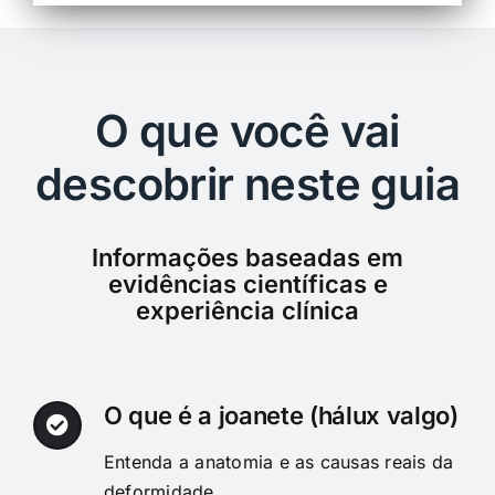
O que você vai
descobrir neste guia
Informações baseadas em
evidências científicas e
experiência clínica
O que é a joanete (hálux valgo)
Entenda a anatomia e as causas reais da
deformidade