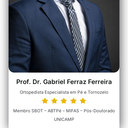
Prof. Dr. Gabriel Ferraz Ferreira
Ortopedista Especialista em Pé e Tornozelo
Membro SBOT – ABTPé – MIFAS – Pós-Doutorado
UNICAMP