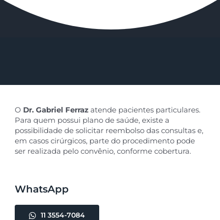
O
Dr. Gabriel Ferraz
atende pacientes particulares.
Para quem possui plano de saúde, existe a
possibilidade de solicitar reembolso das consultas e,
em casos cirúrgicos, parte do procedimento pode
ser realizada pelo convênio, conforme cobertura.
WhatsApp
11 3554-7084