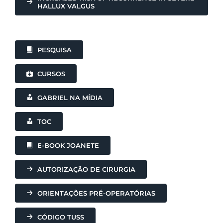
HALLUX VALGUS
PESQUISA
CURSOS
GABRIEL NA MÍDIA
TOC
E-BOOK JOANETE
AUTORIZAÇÃO DE CIRURGIA
ORIENTAÇÕES PRÉ-OPERATÓRIAS
CÓDIGO TUSS