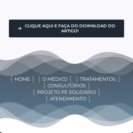
CLIQUE AQUI E FAÇA DO DOWNLOAD DO
ARTIGO!
HOME
O MÉDICO
TRATAMENTOS
CONSULTÓRIOS
PROJETO PÉ SOLIDÁRIO
ATENDIMENTO