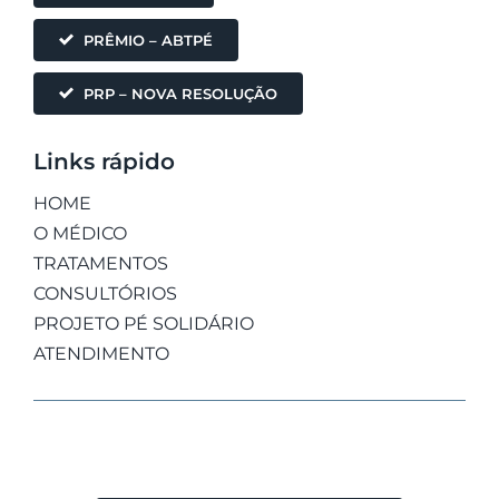
PRÊMIO – ABTPÉ
PRP – NOVA RESOLUÇÃO
Links rápido
HOME
O MÉDICO
TRATAMENTOS
CONSULTÓRIOS
PROJETO PÉ SOLIDÁRIO
ATENDIMENTO