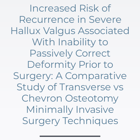
Increased Risk of
Recurrence in Severe
Hallux Valgus Associated
With Inability to
Passively Correct
Deformity Prior to
Surgery: A Comparative
Study of Transverse vs
Chevron Osteotomy
Minimally Invasive
Surgery Techniques