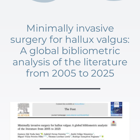
Minimally invasive
surgery for hallux valgus:
A global bibliometric
analysis of the literature
from 2005 to 2025