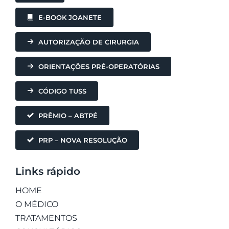
E-BOOK JOANETE
AUTORIZAÇÃO DE CIRURGIA
ORIENTAÇÕES PRÉ-OPERATÓRIAS
CÓDIGO TUSS
PRÊMIO – ABTPÉ
PRP – NOVA RESOLUÇÃO
Links rápido
HOME
O MÉDICO
TRATAMENTOS