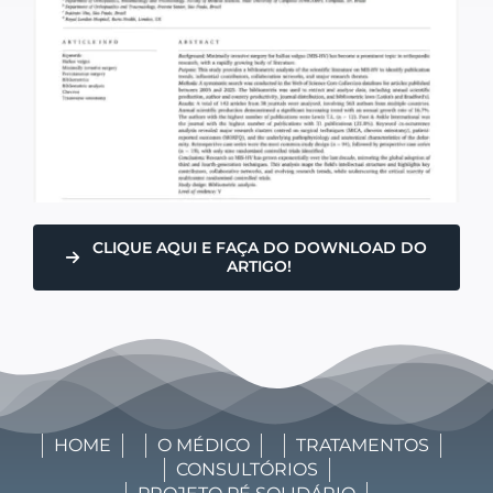
CLIQUE AQUI E FAÇA DO DOWNLOAD DO
ARTIGO!
HOME
O MÉDICO
TRATAMENTOS
CONSULTÓRIOS