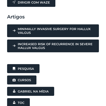
DIRIGIR COM WAZE
Artigos
MINIMALLY INVASIVE SURGERY FOR HALLUX
VALGUS
INCREASED RISK OF RECURRENCE IN SEVERE
HALLUX VALGUS
PESQUISA
CURSOS
GABRIEL NA MÍDIA
TOC