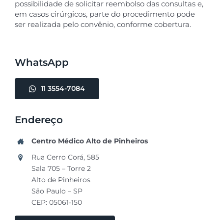
possibilidade de solicitar reembolso das consultas e,
em casos cirúrgicos, parte do procedimento pode
ser realizada pelo convênio, conforme cobertura.
WhatsApp
11 3554-7084
Endereço
Centro Médico Alto de Pinheiros
Rua Cerro Corá, 585
Sala 705 – Torre 2
Alto de Pinheiros
São Paulo – SP
CEP: 05061-150